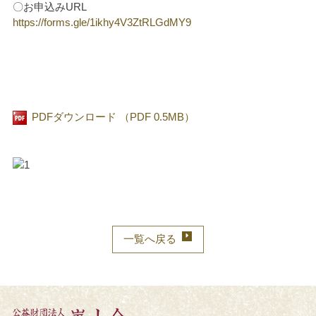
〇お申込みURL
https://forms.gle/1ikhy4V3ZtRLGdMY9
PDFダウンロード （PDF 0.5MB）
一覧へ戻る