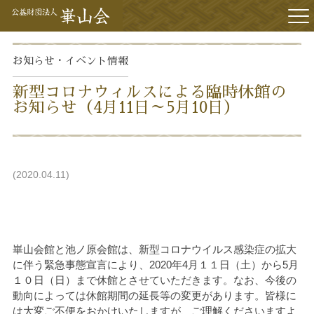
アクセス
お知らせ・イベント
情報
新型コロナウィルスによる臨時休館の
お知らせ（4月11日～5月10日）
2020.04.11
崋山会館と池ノ原会館は、新型コロナウイルス感染症の拡大
に伴う緊急事態宣言により、2020年4月１１日（土）から5月
１０日（日）まで休館とさせていただきます。なお、今後の
動向によっては休館期間の延長等の変更があります。皆様に
は大変ご不便をおかけいたしますが、ご理解くださいますよ