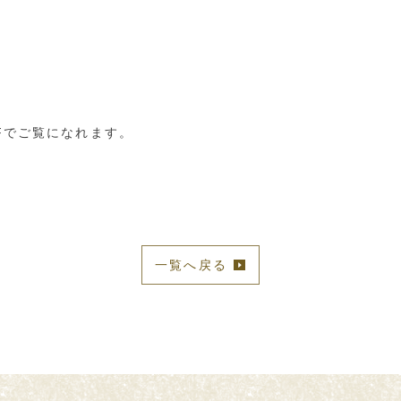
Fでご覧になれます。
）
一覧へ戻る