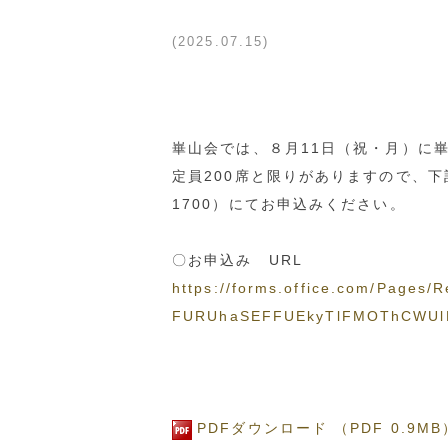
2025.07.15
崋山会では、８月11日（祝・月）に
定員200席と限りがありますので、下記
1700）にてお申込みください。
〇お申込み URL
https://forms.office.com/Pag
FURUhaSEFFUEkyTlFMOThCWUl
PDFダウンロード （PDF 0.9MB