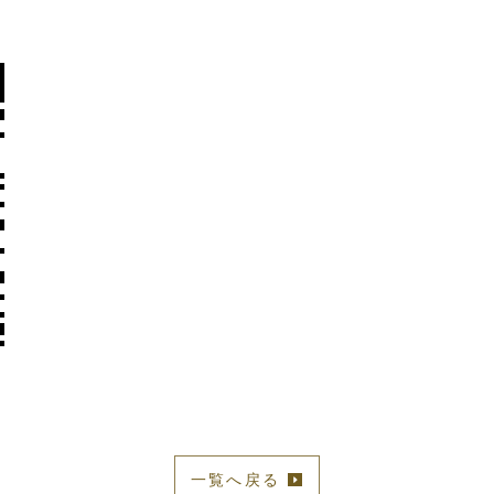
一覧へ戻る