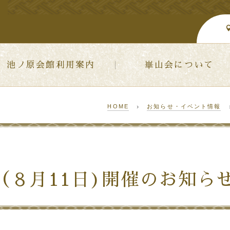
池ノ原会館利用案内
崋山会について
HOME
お知らせ・イベント情報
（８月11日)開催のお知ら